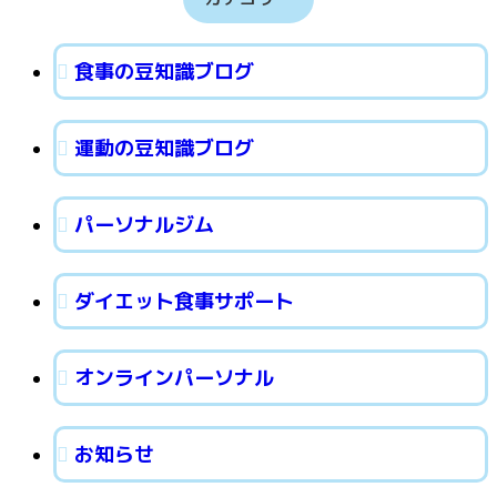
食事の豆知識ブログ
運動の豆知識ブログ
パーソナルジム
ダイエット食事サポート
オンラインパーソナル
お知らせ