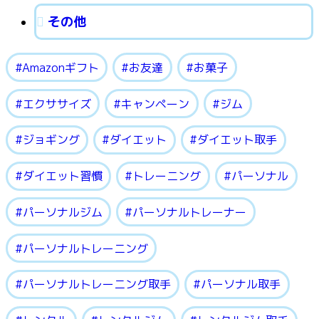
その他
Amazonギフト
お友達
お菓子
エクササイズ
キャンペーン
ジム
ジョギング
ダイエット
ダイエット取手
ダイエット習慣
トレーニング
パーソナル
パーソナルジム
パーソナルトレーナー
パーソナルトレーニング
パーソナルトレーニング取手
パーソナル取手