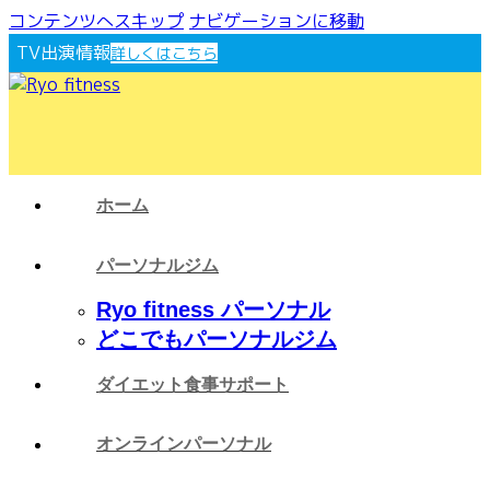
コンテンツへスキップ
ナビゲーションに移動
TV出演情報
詳しくはこちら
ホーム
パーソナルジム
Ryo fitness パーソナル
どこでもパーソナルジム
ダイエット食事サポート
オンラインパーソナル