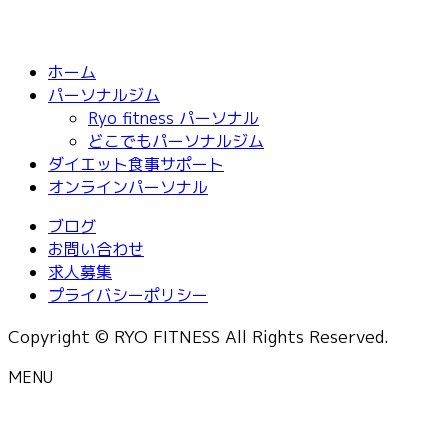
ホーム
パーソナルジム
Ryo fitness パーソナル
どこでもパーソナルジム
ダイエット食事サポート
オンラインパーソナル
ブログ
お問い合わせ
求人募集
プライバシーポリシー
Copyright © RYO FITNESS All Rights Reserved.
MENU