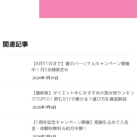
関連記事
【8月31日まで】夏のパーソナルキャンペーン開催
中！月5名様限定🌻
2026年7月31日
【最新版】ダイエット中におすすめの飲み物ランキン
グTOP10！飲むだけで痩せる？選び方を徹底解説
2026年7月9日
【1周年記念キャンペーン開催】感謝を込めて入会
金・体験料無料＆初月半額！
2026年7月1日