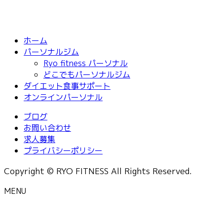
ホーム
パーソナルジム
Ryo fitness パーソナル
どこでもパーソナルジム
ダイエット食事サポート
オンラインパーソナル
ブログ
お問い合わせ
求人募集
プライバシーポリシー
Copyright © RYO FITNESS All Rights Reserved.
MENU