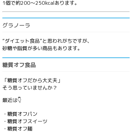
1個で約200〜250kcalあります。
グラノーラ
“ダイエット食品”と思われがちですが、
砂糖や脂質が多い商品もあります。
糖質オフ食品
「糖質オフだから大丈夫」
そう思っていませんか？
最近は👇
・糖質オフパン
・糖質オフスイーツ
・糖質オフ麺