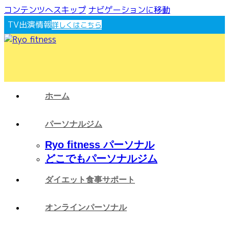
コンテンツへスキップ
ナビゲーションに移動
TV出演情報
詳しくはこちら
ホーム
パーソナルジム
Ryo fitness パーソナル
どこでもパーソナルジム
ダイエット食事サポート
オンラインパーソナル