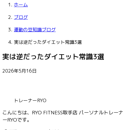
ホーム
ブログ
運動の豆知識ブログ
実は逆だったダイエット常識3選
実は逆だったダイエット常識3選
2026年5月16日
トレーナーRYO
こんにちは、RYO FITNESS取手店 パーソナルトレーナ
ーRYOです。