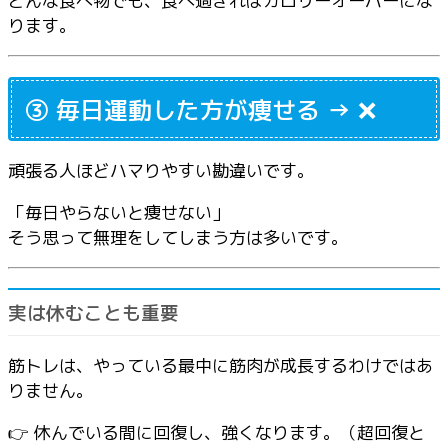
どんな食べ物でも、食べ過ぎればカロリーオーバーにな
ります。
③ 毎日運動した方が痩せる → ❌
頑張る人ほどハマりやすい勘違いです。
「毎日やらないと痩せない」
そう思って無理をしてしまう方は多いです。
実は休むことも重要
筋トレは、やっている最中に筋肉が成長するわけではあ
りません。
👉 休んでいる間に回復し、強くなります。（超回復と