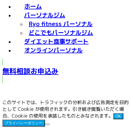
ホーム
パーソナルジム
Ryo fitness パーソナル
どこでもパーソナルジム
ダイエット食事サポート
オンラインパーソナル
無料相談お申込み
このサイトでは、トラフィックの分析および広告測定を目的
として Cookie が使用されます。引き続き閲覧いただく場
合、Cookie の使用を承諾したものとみなされます。
OK
プライバシーポリシー