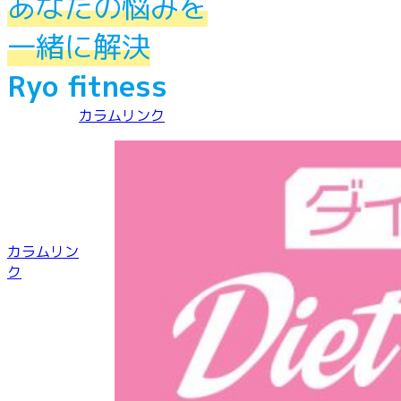
あなたの悩みを
一緒に解決
Ryo fitness
カラムリンク
カラムリン
ク