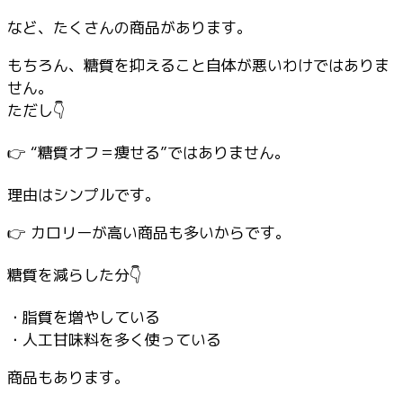
など、たくさんの商品があります。
もちろん、糖質を抑えること自体が悪いわけではありま
せん。
ただし👇
👉 “糖質オフ＝痩せる”ではありません。
理由はシンプルです。
👉 カロリーが高い商品も多いからです。
糖質を減らした分👇
・脂質を増やしている
・人工甘味料を多く使っている
商品もあります。