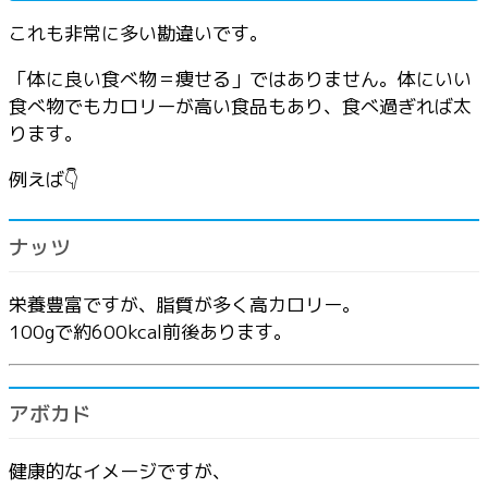
これも非常に多い勘違いです。
「体に良い食べ物＝痩せる」ではありません。体にいい
食べ物でもカロリーが高い食品もあり、食べ過ぎれば太
ります。
例えば👇
ナッツ
栄養豊富ですが、脂質が多く高カロリー。
100gで約600kcal前後あります。
アボカド
健康的なイメージですが、