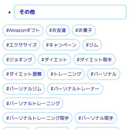
その他
Amazonギフト
お友達
お菓子
エクササイズ
キャンペーン
ジム
ジョギング
ダイエット
ダイエット取手
ダイエット習慣
トレーニング
パーソナル
パーソナルジム
パーソナルトレーナー
パーソナルトレーニング
パーソナルトレーニング取手
パーソナル取手