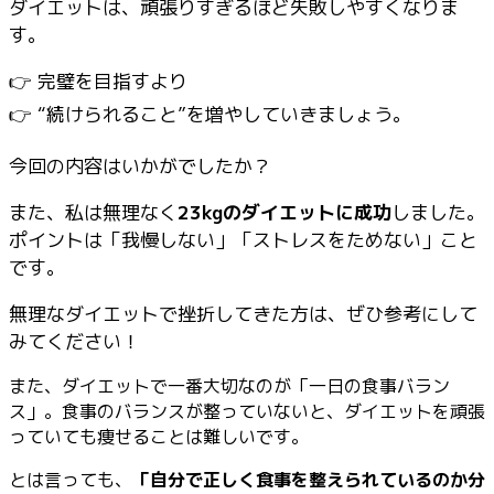
ダイエットは、頑張りすぎるほど失敗しやすくなりま
す。
👉 完璧を目指すより
👉 “続けられること”を増やしていきましょう。
今回の内容はいかがでしたか？
また、私は無理なく
23kgのダイエットに成功
しました。
ポイントは「我慢しない」「ストレスをためない」こと
です。
無理なダイエットで挫折してきた方は、ぜひ参考にして
みてください！
また、ダイエットで一番大切なのが「一日の食事バラン
ス」。食事のバランスが整っていないと、ダイエットを頑張
っていても痩せることは難しいです。
とは言っても、
「自分で正しく食事を整えられているのか分