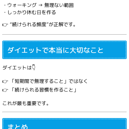
・ウォーキング → 無理ない範囲
・しっかり休む日を作る
👉 “続けられる頻度”が正解です。
ダイエットで本当に大切なこと
ダイエットは👇
👉 「短期間で無理すること」ではなく
👉 「続けられる習慣を作ること」
これが最も重要です。
まとめ