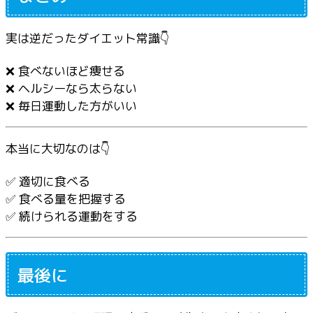
実は逆だったダイエット常識👇
❌ 食べないほど痩せる
❌ ヘルシーなら太らない
❌ 毎日運動した方がいい
本当に大切なのは👇
✅ 適切に食べる
✅ 食べる量を把握する
✅ 続けられる運動をする
最後に