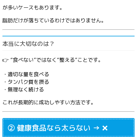
が多いケースもあります。
脂肪だけが落ちているわけではありません。
本当に大切なのは？
👉 “食べない”ではなく“整える”ことです。
・適切な量を食べる
・タンパク質を摂る
・無理なく続ける
これが長期的に成功しやすい方法です。
② 健康食品なら太らない → ❌