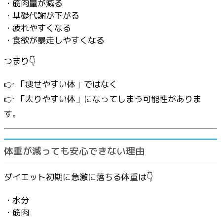
・筋肉量が減る
・基礎代謝が下がる
・疲れやすくなる
・食欲が暴走しやすくなる
つまり👇
👉 「痩せやすい体」ではなく
👉 「太りやすい体」になってしまう可能性がありま
す。
体重が減っても安心できない理由
ダイエット初期に急激に落ちる体重は👇
・水分
・筋肉