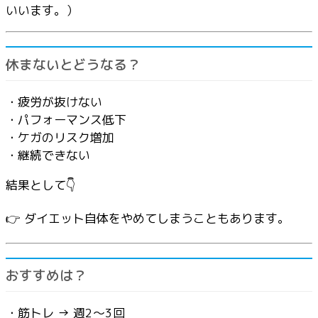
いいます。）
休まないとどうなる？
・疲労が抜けない
・パフォーマンス低下
・ケガのリスク増加
・継続できない
結果として👇
👉 ダイエット自体をやめてしまうこともあります。
おすすめは？
・筋トレ → 週2〜3回