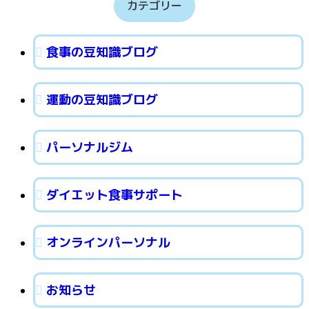
カテゴリー
食事の豆知識ブログ
運動の豆知識ブログ
パーソナルジム
ダイエット食事サポート
オンラインパーソナル
お知らせ