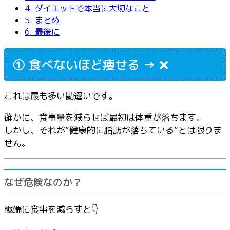
4.
ダイエットで本当に大切なこと
5.
まとめ
6.
最後に
① 食べないほど痩せる → ❌
これは最も多い勘違いです。
確かに、食事量を減らせば最初は体重が落ちます。
しかし、それが“健康的に脂肪が落ちている”とは限りま
せん。
なぜ危険なのか？
極端に食事を減らすと👇