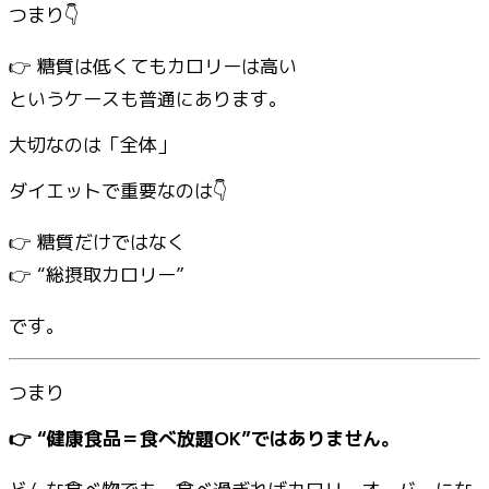
つまり👇
👉 糖質は低くてもカロリーは高い
というケースも普通にあります。
大切なのは「全体」
ダイエットで重要なのは👇
👉 糖質だけではなく
👉 “総摂取カロリー”
です。
つまり
👉 “健康食品＝食べ放題OK”ではありません。