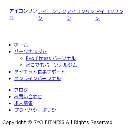
アイコンリン
アイコンリン
アイコンリン
アイコンリン
ク
ク
ク
ク
ホーム
パーソナルジム
Ryo fitness パーソナル
どこでもパーソナルジム
ダイエット食事サポート
オンラインパーソナル
ブログ
お問い合わせ
求人募集
プライバシーポリシー
Copyright © RYO FITNESS All Rights Reserved.