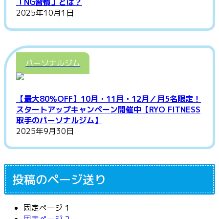
「NG習慣」とは？
2025年10月1日
パーソナルジム
【最大80％OFF】10月・11月・12月／月5名限定！
スタートアップキャンペーン開催中【RYO FITNESS
取手のパーソナルジム】
2025年9月30日
投稿のページ送り
固定ページ
1