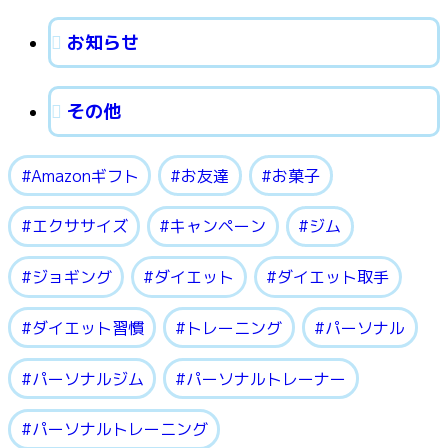
お知らせ
その他
Amazonギフト
お友達
お菓子
エクササイズ
キャンペーン
ジム
ジョギング
ダイエット
ダイエット取手
ダイエット習慣
トレーニング
パーソナル
パーソナルジム
パーソナルトレーナー
パーソナルトレーニング