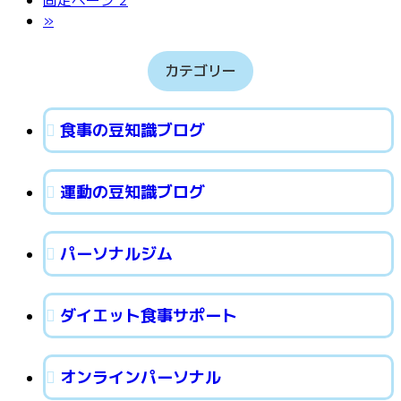
固定ページ
2
»
カテゴリー
食事の豆知識ブログ
運動の豆知識ブログ
パーソナルジム
ダイエット食事サポート
オンラインパーソナル