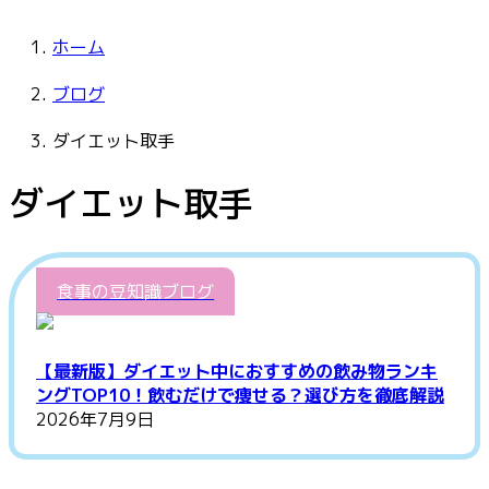
ホーム
ブログ
ダイエット取手
ダイエット取手
食事の豆知識ブログ
【最新版】ダイエット中におすすめの飲み物ランキ
ングTOP10！飲むだけで痩せる？選び方を徹底解説
2026年7月9日