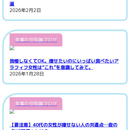
選
2026年2月2日
食事の豆知識ブログ
我慢しなくてOK。痩せたいのにいっぱい食べたいア
ラフィフ女性は“これ”を意識してみて。
2026年1月28日
食事の豆知識ブログ
【要注意】40代の女性が痩せない人の共通点…夜の