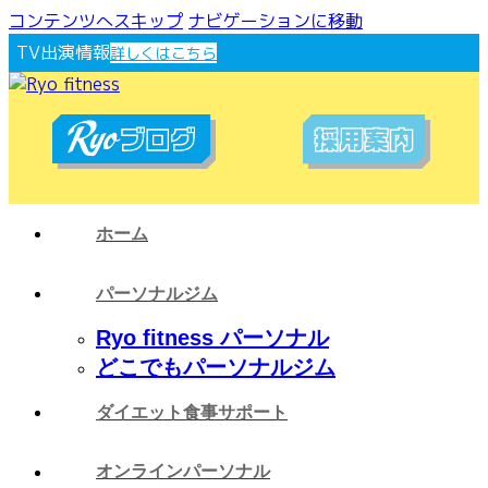
コンテンツへスキップ
ナビゲーションに移動
TV出演情報
詳しくはこちら
ホーム
パーソナルジム
Ryo fitness パーソナル
どこでもパーソナルジム
ダイエット食事サポート
オンラインパーソナル