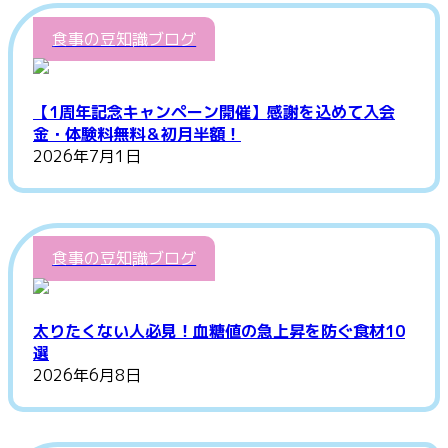
食事の豆知識ブログ
【1周年記念キャンペーン開催】感謝を込めて入会
金・体験料無料＆初月半額！
2026年7月1日
食事の豆知識ブログ
太りたくない人必見！血糖値の急上昇を防ぐ食材10
選
2026年6月8日