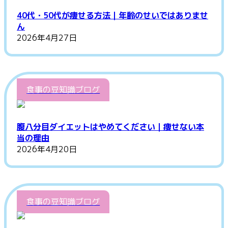
40代・50代が痩せる方法｜年齢のせいではありませ
ん
2026年4月27日
食事の豆知識ブログ
腹八分目ダイエットはやめてください｜痩せない本
当の理由
2026年4月20日
食事の豆知識ブログ