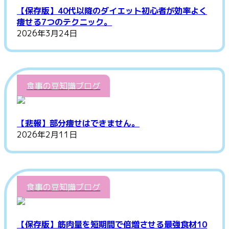
【保存版】40代以降のダイエット初心者が効率よく
痩せる7つのテクニック。
2026年3月24日
食事の豆知識ブログ
【悲報】部分痩せはできません。
2026年2月11日
食事の豆知識ブログ
【保存版】筋肉量を短期間で倍増させる最強食材10