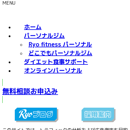
MENU
ホーム
パーソナルジム
Ryo fitness パーソナル
どこでもパーソナルジム
ダイエット食事サポート
オンラインパーソナル
無料相談お申込み
このサイトでは、トラフィックの分析および広告測定を目的