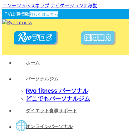
コンテンツへスキップ
ナビゲーションに移動
TV出演情報
詳しくはこちら
ホーム
パーソナルジム
Ryo fitness パーソナル
どこでもパーソナルジム
ダイエット食事サポート
オンラインパーソナル