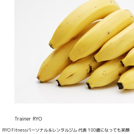
Trainer RYO
RYO Fitnessパーソナル＆レンタルジム 代表 100歳になっても笑顔