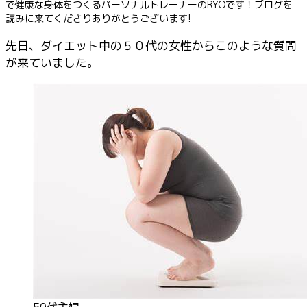
で健康な身体をつくるパーソナルトレーナーのRYOです！ブログを
読みに来てくださりありがとうございます!
先日、ダイエット中の５０代の女性からこのような質問
が来ていました。