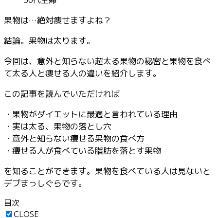
50代主婦
果物は…絶対痩せますよね？
結論。果物は太ります。
今回は、意外と知らない超太る果物の秘密と果物を食べ
て太る人と痩せる人の違いを紹介します。
この記事を読んでいただければ
・果物がダイエットに最適と言われている理由
・実は太る、果物の落とし穴
・意外と知らない痩せる果物の食べ方
・痩せる人が食べている脂肪を落とす果物
を知ることができます。果物を食べている人は見ないと
デブまっしぐらです
。
目次
CLOSE