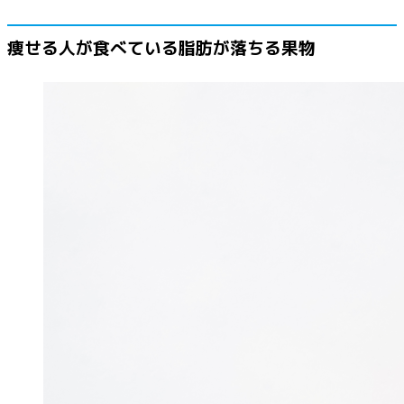
痩せる人が食べている脂肪が落ちる果物