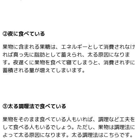
②夜に食べている
果物に含まれる果糖は、エネルギーとして消費されなけ
れば真っ先に脂肪として蓄えられ、太る原因になりま
す。夜遅くに果物を食べて寝てしまうと、消費されずに
蓄積される量が増えてしまいます。
③太る調理法で食べている
果物をそのまま食べている人もいれば、調理など工夫を
して食べる人もいるでしょう。ただし、果物は調理法に
よって太る原因になります。太る調理法はこちらです。