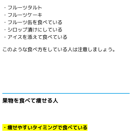
・フルーツタルト
・フルーツケーキ
・フルーツ缶を食べている
・シロップ漬けにしている
・アイスを添えて食べている
このような食べ方をしている人は注意しましょう。
果物を食べて痩せる人
・痩せやすいタイミングで食べている