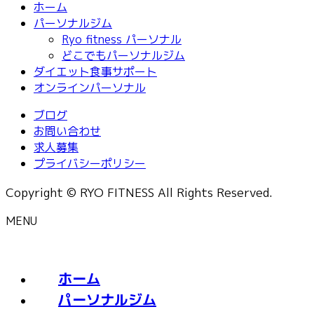
ホーム
パーソナルジム
Ryo fitness パーソナル
どこでもパーソナルジム
ダイエット食事サポート
オンラインパーソナル
ブログ
お問い合わせ
求人募集
プライバシーポリシー
Copyright © RYO FITNESS All Rights Reserved.
MENU
ホーム
パーソナルジム