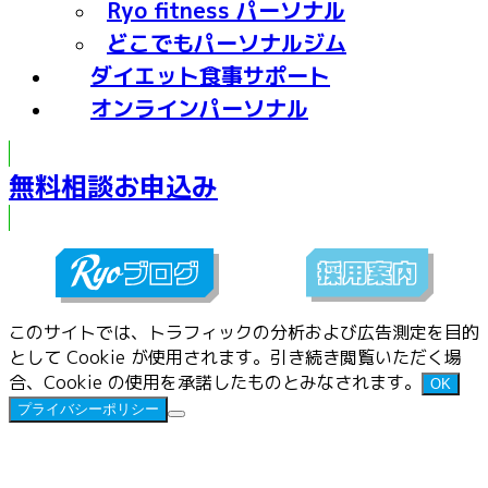
Ryo fitness パーソナル
どこでもパーソナルジム
ダイエット食事サポート
オンラインパーソナル
無料相談お申込み
このサイトでは、トラフィックの分析および広告測定を目的
として Cookie が使用されます。引き続き閲覧いただく場
合、Cookie の使用を承諾したものとみなされます。
OK
プライバシーポリシー