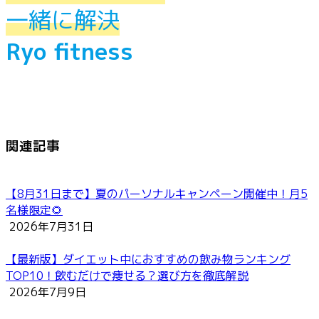
一緒に解決
Ryo fitness
関連記事
【8月31日まで】夏のパーソナルキャンペーン開催中！月5
名様限定🌻
2026年7月31日
【最新版】ダイエット中におすすめの飲み物ランキング
TOP10！飲むだけで痩せる？選び方を徹底解説
2026年7月9日