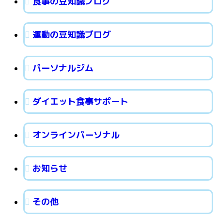
食事の豆知識ブログ
運動の豆知識ブログ
パーソナルジム
ダイエット食事サポート
オンラインパーソナル
お知らせ
その他