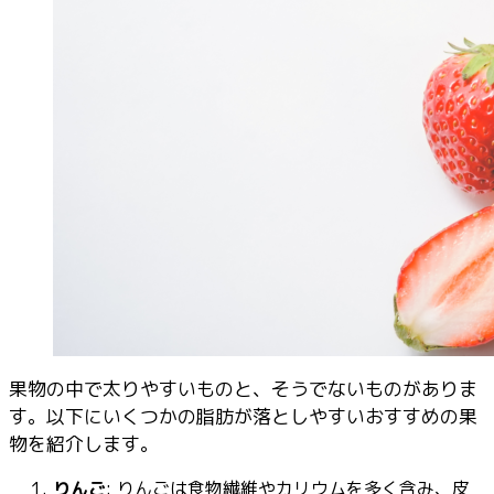
果物の中で太りやすいものと、そうでないものがありま
す。以下にいくつかの脂肪が落としやすいおすすめの果
物を紹介します。
りんご
: りんごは食物繊維やカリウムを多く含み、皮