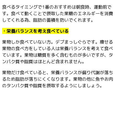
食べるタイミングで1番のおすすめは朝食時、運動前で
す。食べて動くことで摂取した果糖のエネルギーを消費
してくれる為、脂肪の蓄積を防いでくれます。
・栄養バランスを考え食べている
果物しか食べていない方。デブまっしぐらです。痩せる
果物の食べ方をしている人は栄養バランスを考えて食べ
ています。果物は糖質を多く含むものが多いですが、タ
ンパク質や脂質はほとんど含まれません。
果物だけ食べていると、栄養バランスが偏り代謝が落ち
るため脂肪が落ちにくくなります。果物の他に魚やお肉
のタンパク質や脂質を摂取するようにしましょう。