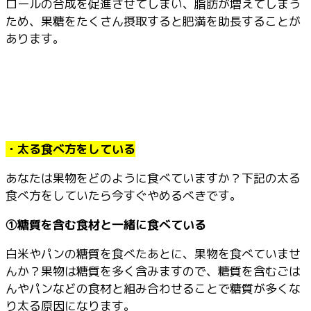
ロールの合成を促進させてしまい、脂肪が増えてしまう
ため、果糖をたくさん摂取すると肥満を助長することが
あります。
・太る食べ方をしている
あなたは果物をどのように食べていますか？下記の太る
食べ方をしていたら今すぐやめるべきです。
①糖質を含む食材と一緒に食べている
白米やパンの糖質を食べたあとに、果物を食べていませ
んか？果物は糖質を多く含みますので、糖質を含むごは
んやパンなどの食材と組み合わせることで糖質が多くな
り太る原因になります。