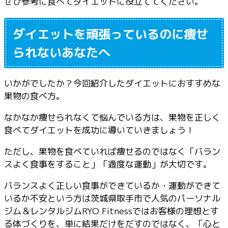
ぜひ参考に食べてダイエットに役立ててください。
ダイエットを頑張っているのに痩せ
られないあなたへ
いかがでしたか？今回紹介したダイエットにおすすめな
果物の食べ方。
なかなか痩せられなくて悩んでいる方は、果物を正しく
食べてダイエットを成功に導いていきましょう！
ただし、果物を食べていれば痩せるのではなく「バラン
スよく食事をすること」「適度な運動」が大切です。
バランスよく正しい食事ができているか・運動ができて
いるか不安という方は茨城県取手市で人気のパーソナル
ジム＆レンタルジムRYO Fitnessではお客様の理想とす
る体づくりを、単に結果だけをだすのではなく、「心と