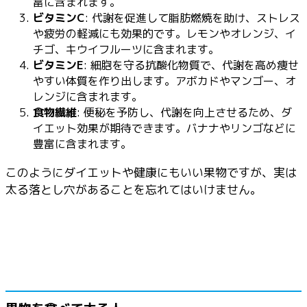
富に含まれます。
ビタミンC
: 代謝を促進して脂肪燃焼を助け、ストレス
や疲労の軽減にも効果的です。レモンやオレンジ、イ
チゴ、キウイフルーツに含まれます。
ビタミンE
: 細胞を守る抗酸化物質で、代謝を高め痩せ
やすい体質を作り出します。アボカドやマンゴー、オ
レンジに含まれます。
食物繊維
: 便秘を予防し、代謝を向上させるため、ダ
イエット効果が期待できます。バナナやリンゴなどに
豊富に含まれます。
このようにダイエットや健康にもいい果物ですが、実は
太る落とし穴があることを忘れてはいけません。