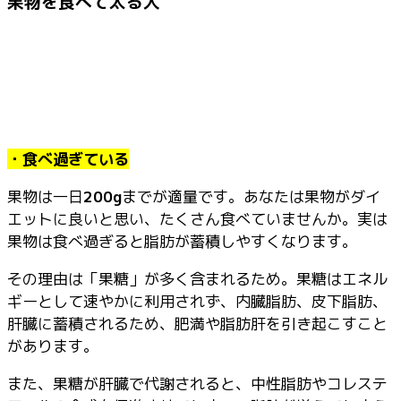
果物を食べて太る人
・食べ過ぎている
果物は一日
200g
までが適量です。あなたは果物がダイ
エットに良いと思い、たくさん食べていませんか。実は
果物は食べ過ぎると脂肪が蓄積しやすくなります。
その理由は「果糖」が多く含まれるため。果糖はエネル
ギーとして速やかに利用されず、内臓脂肪、皮下脂肪、
肝臓に蓄積されるため、肥満や脂肪肝を引き起こすこと
があります。
また、果糖が肝臓で代謝されると、中性脂肪やコレステ